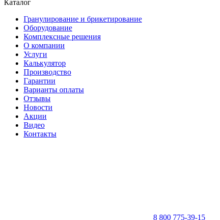
Каталог
Гранулирование и брикетирование
Оборудование
Комплексные решения
О компании
Услуги
Калькулятор
Производство
Гарантии
Варианты оплаты
Отзывы
Новости
Акции
Видео
Контакты
8 800 775-39-15