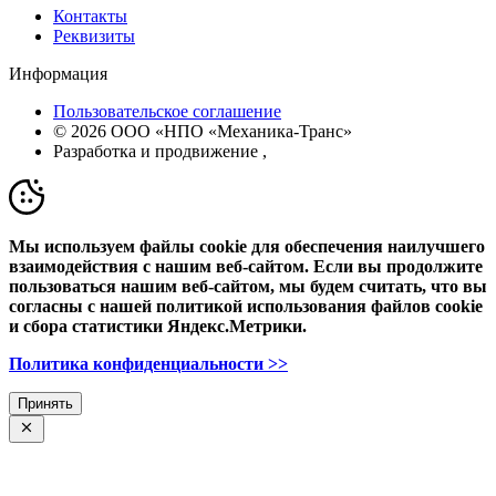
Контакты
Реквизиты
Информация
Пользовательское соглашение
© 2026 ООО «НПО «Механика-Транс»
Разработка и продвижение
,
Мы используем файлы cookie для обеспечения наилучшего
взаимодействия с нашим веб-сайтом. Если вы продолжите
пользоваться нашим веб-сайтом, мы будем считать, что вы
согласны с нашей политикой использования файлов cookie
и сбора статистики Яндекс.Метрики.
Политика конфиденциальности >>
Принять