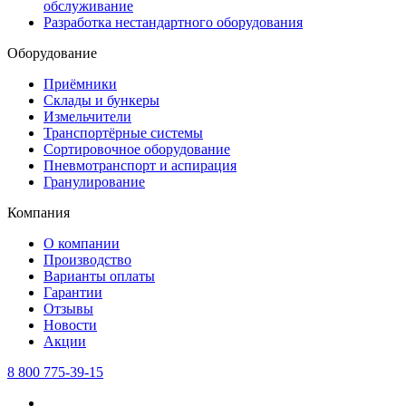
обслуживание
Разработка нестандартного оборудования
Оборудование
Приёмники
Склады и бункеры
Измельчители
Транспортёрные системы
Сортировочное оборудование
Пневмотранспорт и аспирация
Гранулирование
Компания
О компании
Производство
Варианты оплаты
Гарантии
Отзывы
Новости
Акции
8 800 775-39-15