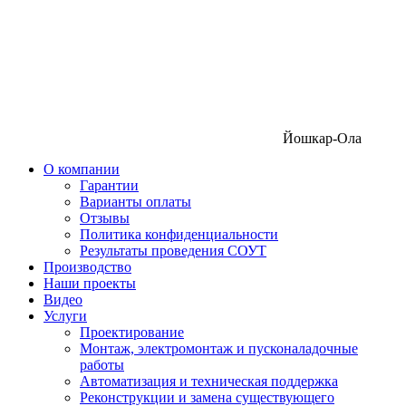
Йошкар-Ола
О компании
Гарантии
Варианты оплаты
Отзывы
Политика конфиденциальности
Результаты проведения СОУТ
Производство
Наши проекты
Видео
Услуги
Проектирование
Монтаж, электромонтаж и пусконаладочные
работы
Автоматизация и техническая поддержка
Реконструкции и замена существующего