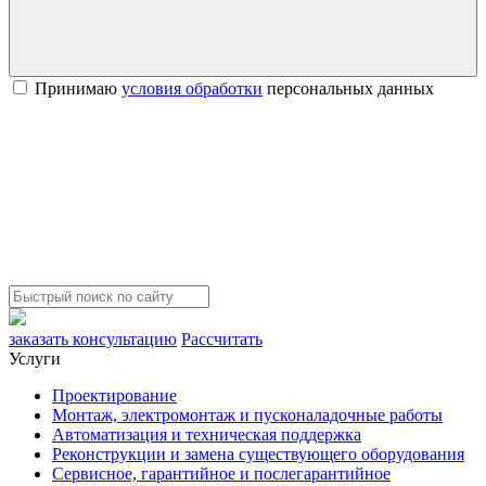
Принимаю
условия обработки
персональных данных
заказать консультацию
Рассчитать
Услуги
Проектирование
Монтаж, электромонтаж и пусконаладочные работы
Автоматизация и техническая поддержка
Реконструкции и замена существующего оборудования
Сервисное, гарантийное и послегарантийное