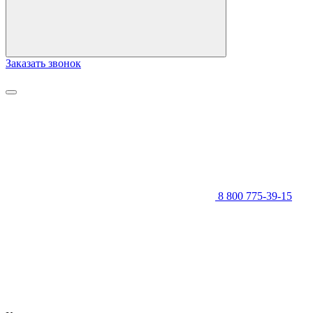
Заказать звонок
8 800 775-39-15