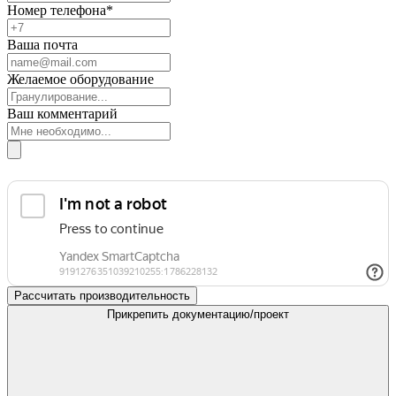
Номер телефона*
Ваша почта
Желаемое оборудование
Ваш комментарий
Рассчитать производительность
Прикрепить документацию/проект