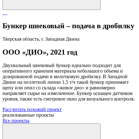
Бункер шнековый – подача в дробилку
Тверская область, г. Западная Двина
ООО «ДИО», 2021 год
Двухвальный шнековый бункер идеально подходит для
оперативного хранения материала небольшого объема и
дозированной подачи в молотковую дробилку. В Западной
Двине на пеллетной линии 1,5 т/ч такой бункер принимает
щепу или опил со склада «живое дно» и равномерно
направляет сырье на измельчение. Бункер оснащен датчиком
уровня, также есть смотровое окно для визуального контроля.
Рассчитать похожий проект
реализованные проекты
Все проекты