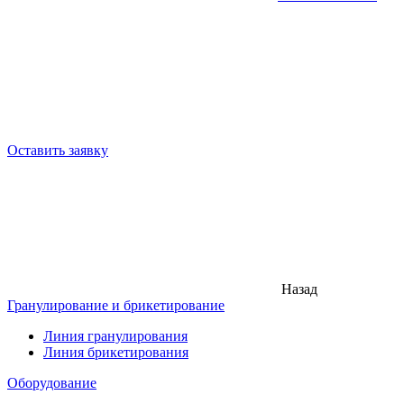
Оставить заявку
Назад
Гранулирование и брикетирование
Линия гранулирования
Линия брикетирования
Оборудование