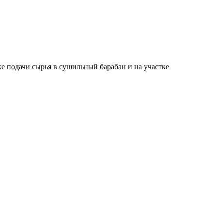
ке подачи сырья в сушильный барабан и на участке