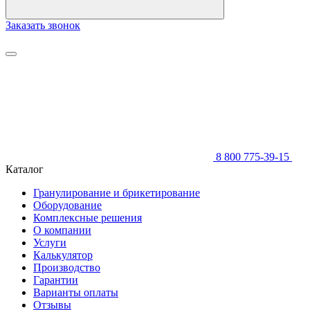
Заказать звонок
8 800 775-39-15
Каталог
Гранулирование и брикетирование
Оборудование
Комплексные решения
О компании
Услуги
Калькулятор
Производство
Гарантии
Варианты оплаты
Отзывы