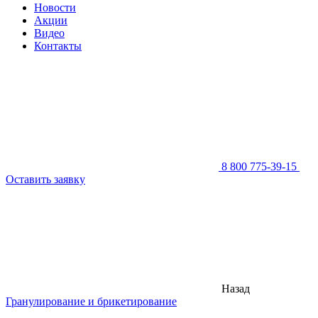
Новости
Акции
Видео
Контакты
8 800 775-39-15
Оставить заявку
Назад
Гранулирование и брикетирование