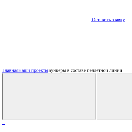
Оставить заявку
Главная
Наши проекты
Бункеры в составе пеллетной линии