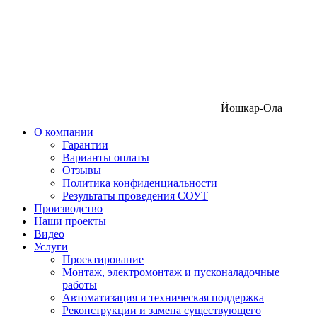
Йошкар-Ола
О компании
Гарантии
Варианты оплаты
Отзывы
Политика конфиденциальности
Результаты проведения СОУТ
Производство
Наши проекты
Видео
Услуги
Проектирование
Монтаж, электромонтаж и пусконаладочные
работы
Автоматизация и техническая поддержка
Реконструкции и замена существующего