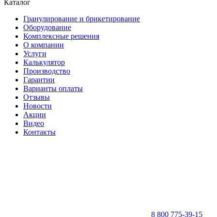
Каталог
Гранулирование и брикетирование
Оборудование
Комплексные решения
О компании
Услуги
Калькулятор
Производство
Гарантии
Варианты оплаты
Отзывы
Новости
Акции
Видео
Контакты
8 800 775-39-15