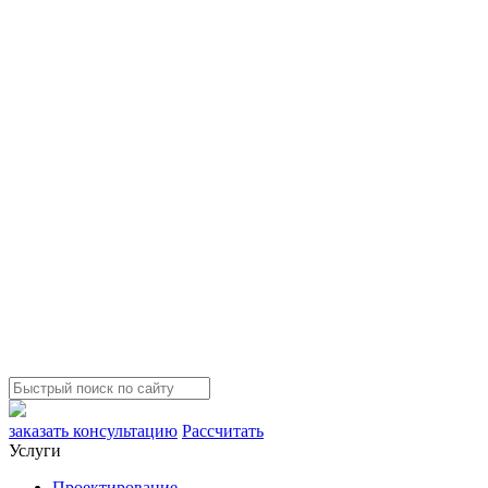
заказать консультацию
Рассчитать
Услуги
Проектирование