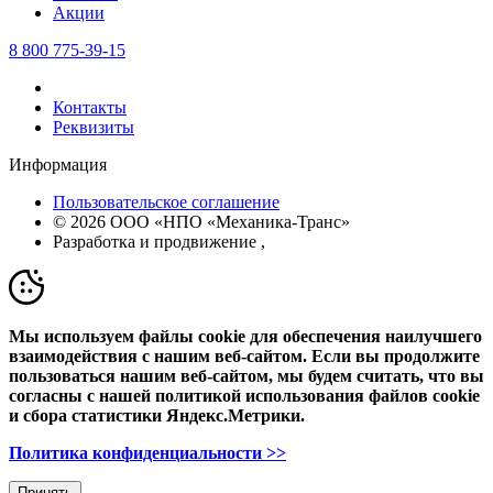
Акции
8 800 775-39-15
Контакты
Реквизиты
Информация
Пользовательское соглашение
© 2026 ООО «НПО «Механика-Транс»
Разработка и продвижение
,
Мы используем файлы cookie для обеспечения наилучшего
взаимодействия с нашим веб-сайтом. Если вы продолжите
пользоваться нашим веб-сайтом, мы будем считать, что вы
согласны с нашей политикой использования файлов cookie
и сбора статистики Яндекс.Метрики.
Политика конфиденциальности >>
Принять