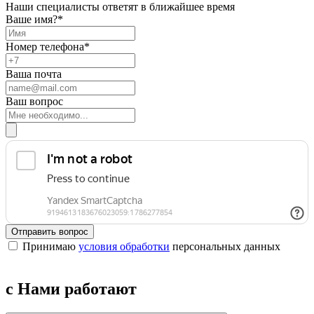
Наши специалисты ответят в ближайшее время
Ваше имя?*
Номер телефона*
Ваша почта
Ваш вопрос
Отправить вопрос
Принимаю
условия обработки
персональных данных
с Нами работают