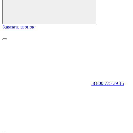
Заказать звонок
8 800 775-39-15