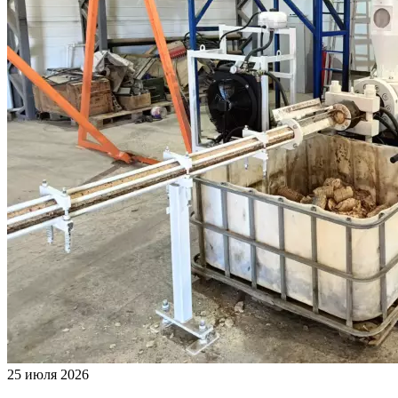
25 июля 2026