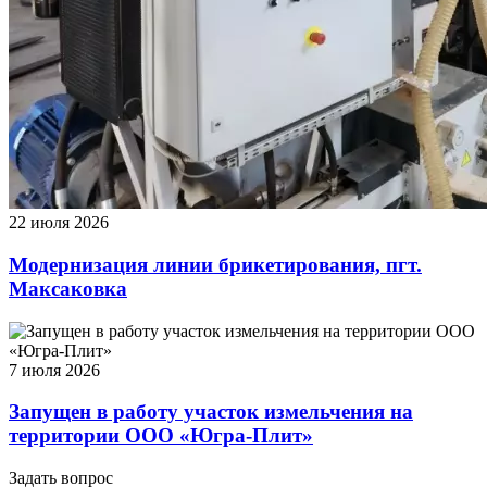
22 июля 2026
Модернизация линии брикетирования, пгт.
Максаковка
7 июля 2026
Запущен в работу участок измельчения на
территории ООО «Югра-Плит»
Задать вопрос