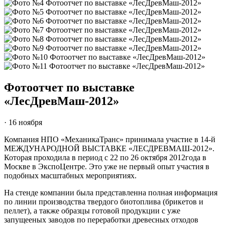
Фотоотчет по выставке
«ЛесДревМаш-2012»
· 16 ноября
Компания НПО «МеханикаТранс» принимала участие в 14-й
МЕЖДУНАРОДНОЙ ВЫСТАВКЕ «ЛЕСДРЕВМАШ-2012».
Которая проходила в период с 22 по 26 октября 2012года в
Москве в ЭкспоЦентре. Это уже не первый опыт участия в
подобных масштабных мероприятиях.
На стенде компании была представленна полная информация
по линии производства твердого биотоплива (брикетов и
пеллет), а также образцы готовой продукции с уже
запущееных заводов по переработки древесных отходов