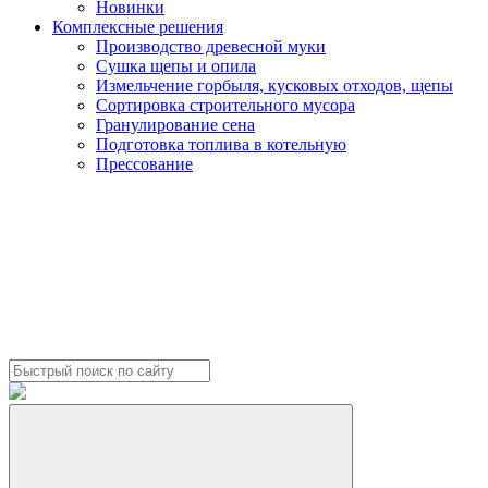
Новинки
Комплексные решения
Производство древесной муки
Сушка щепы и опила
Измельчение горбыля, кусковых отходов, щепы
Сортировка строительного мусора
Гранулирование сена
Подготовка топлива в котельную
Прессование