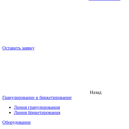
Оставить заявку
Назад
Гранулирование и брикетирование
Линия гранулирования
Линия брикетирования
Оборудование