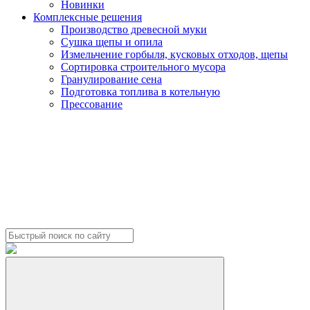
Новинки
Комплексные решения
Производство древесной муки
Сушка щепы и опила
Измельчение горбыля, кусковых отходов, щепы
Сортировка строительного мусора
Гранулирование сена
Подготовка топлива в котельную
Прессование