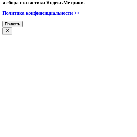
и сбора статистики Яндекс.Метрики.
Политика конфиденциальности >>
Принять