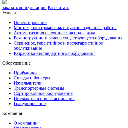
заказать консультацию
Рассчитать
Услуги
Проектирование
Монтаж, электромонтаж и пусконаладочные работы
Автоматизация и техническая поддержка
Реконструкции и замена существующего оборудования
Сервисное, гарантийное и послегарантийное
обслуживание
Разработка нестандартного оборудования
Оборудование
Приёмники
Склады и бункеры
Измельчители
Транспортёрные системы
Сортировочное оборудование
Пневмотранспорт и аспирация
Гранулирование
Компания
О компании