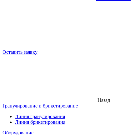
Оставить заявку
Назад
Гранулирование и брикетирование
Линия гранулирования
Линия брикетирования
Оборудование