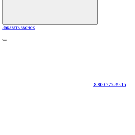
Заказать звонок
8 800 775-39-15