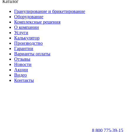
Каталог
Гранулирование и брикетирование
Оборудование
Комплексные решения
О компании
Услуги
Калькулятор
Производство
Гарантии
Варианты оплаты
Отзывы
Новости
Акции
Видео
Контакты
8 800 775-39-15