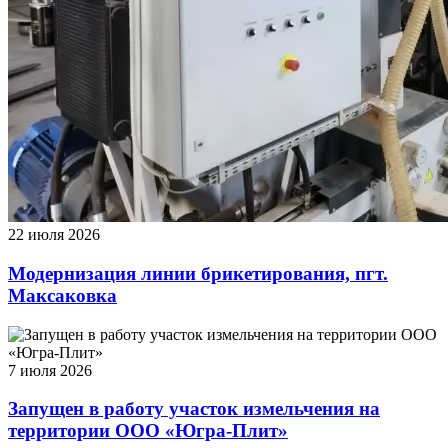
22 июля 2026
Модернизация линии брикетирования, пгт.
Максаковка
7 июля 2026
Запущен в работу участок измельчения на
территории ООО «Югра-Плит»