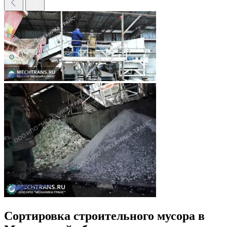
Сортировка строительного мусора в