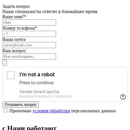
Задать вопрос
Наши специалисты ответят в ближайшее время
Ваше имя?*
Номер телефона*
Ваша почта
Ваш вопрос
Отправить вопрос
Принимаю
условия обработки
персональных данных
с Нами работают