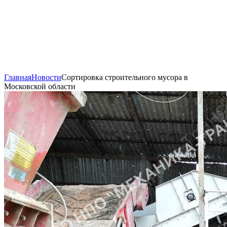
Главная
Новости
Сортировка строительного мусора в
Московской области