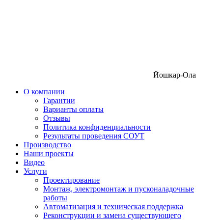
Йошкар-Ола
О компании
Гарантии
Варианты оплаты
Отзывы
Политика конфиденциальности
Результаты проведения СОУТ
Производство
Наши проекты
Видео
Услуги
Проектирование
Монтаж, электромонтаж и пусконаладочные
работы
Автоматизация и техническая поддержка
Реконструкции и замена существующего