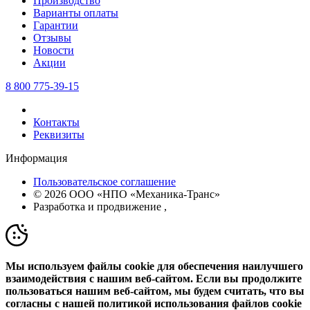
Производство
Варианты оплаты
Гарантии
Отзывы
Новости
Акции
8 800 775-39-15
Контакты
Реквизиты
Информация
Пользовательское соглашение
© 2026 ООО «НПО «Механика-Транс»
Разработка и продвижение
,
Мы используем файлы cookie для обеспечения наилучшего
взаимодействия с нашим веб-сайтом. Если вы продолжите
пользоваться нашим веб-сайтом, мы будем считать, что вы
согласны с нашей политикой использования файлов cookie