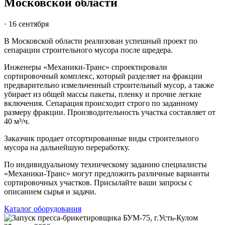
Московской области
· 16 сентября
В Московской области реализован успешный проект по
сепарации строительного мусора после шредера.
Инженеры «Механики-Транс» спроектировали
сортировочный комплекс, который разделяет на фракции
предварительно измельченный строительный мусор, а также
убирает из общей массы пакеты, пленку и прочие легкие
включения. Сепарация происходит строго по заданному
размеру фракции. Производительность участка составляет от
40 м³/ч.
Заказчик продает отсортированные виды строительного
мусора на дальнейшую переработку.
По индивидуальному техническому заданию специалисты
«Механики-Транс» могут предложить различные варианты
сортировочных участков. Присылайте ваши запросы с
описанием сырья и задачи.
Каталог оборудования