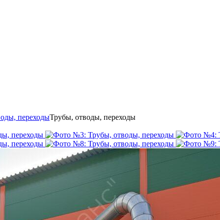
воды, переходы
Трубы, отводы, переходы