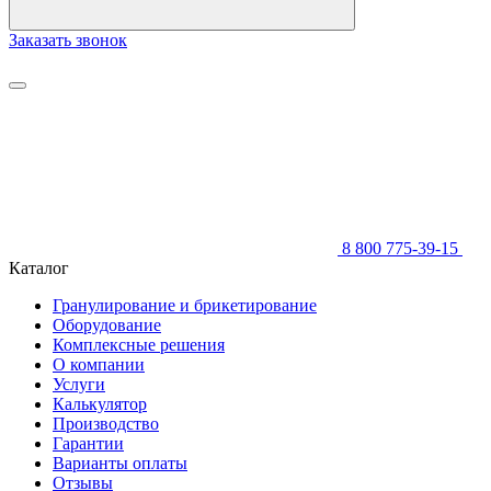
Заказать звонок
8 800 775-39-15
Каталог
Гранулирование и брикетирование
Оборудование
Комплексные решения
О компании
Услуги
Калькулятор
Производство
Гарантии
Варианты оплаты
Отзывы