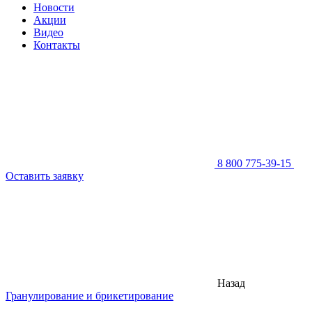
Новости
Акции
Видео
Контакты
8 800 775-39-15
Оставить заявку
Назад
Гранулирование и брикетирование