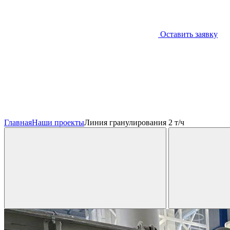
Оставить заявку
Главная
Наши проекты
Линия гранулирования 2 т/ч