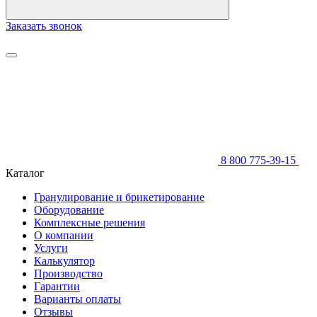
Заказать звонок
8 800 775-39-15
Каталог
Гранулирование и брикетирование
Оборудование
Комплексные решения
О компании
Услуги
Калькулятор
Производство
Гарантии
Варианты оплаты
Отзывы