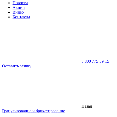
Новости
Акции
Видео
Контакты
8 800 775-39-15
Оставить заявку
Назад
Гранулирование и брикетирование