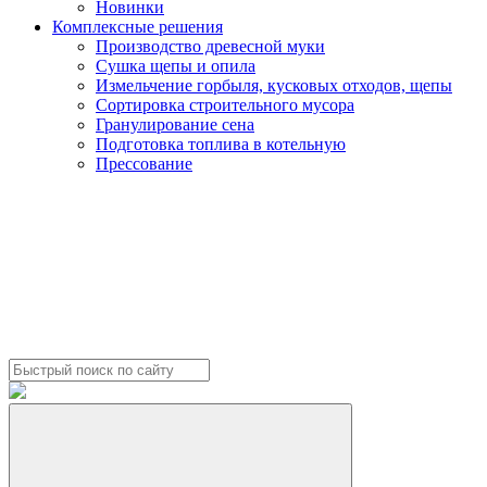
Новинки
Комплексные решения
Производство древесной муки
Сушка щепы и опила
Измельчение горбыля, кусковых отходов, щепы
Сортировка строительного мусора
Гранулирование сена
Подготовка топлива в котельную
Прессование