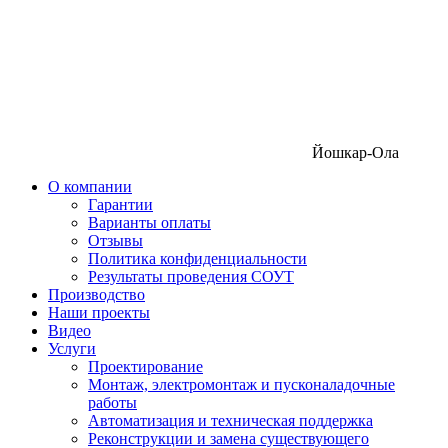
Йошкар-Ола
О компании
Гарантии
Варианты оплаты
Отзывы
Политика конфиденциальности
Результаты проведения СОУТ
Производство
Наши проекты
Видео
Услуги
Проектирование
Монтаж, электромонтаж и пусконаладочные
работы
Автоматизация и техническая поддержка
Реконструкции и замена существующего