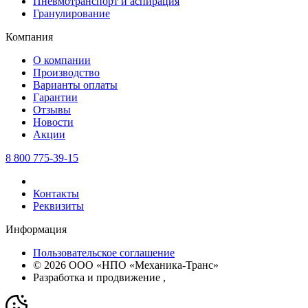
Пневмотранспорт и аспирация
Гранулирование
Компания
О компании
Производство
Варианты оплаты
Гарантии
Отзывы
Новости
Акции
8 800 775-39-15
Контакты
Реквизиты
Информация
Пользовательское соглашение
© 2026 ООО «НПО «Механика-Транс»
Разработка и продвижение
,