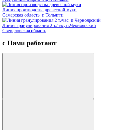
Линия производства древесной муки
Самарская область, г. Тольятти
Линия гранулирования 2 т./час, п.Черноярский
Свердловская область
с Нами работают