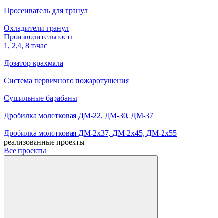
Просеиватель для гранул
Охладители гранул
Производительность
1, 2,4, 8 т/час
Дозатор крахмала
Система первичного пожаротушения
Сушильные барабаны
Дробилка молотковая ДМ-22, ДМ-30, ДМ-37
Дробилка молотковая ДМ-2х37, ДМ-2х45, ДМ-2х55
реализованные проекты
Все проекты