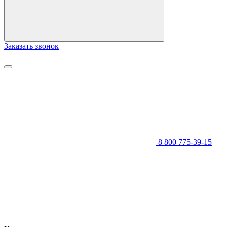
Заказать звонок
8 800 775-39-15