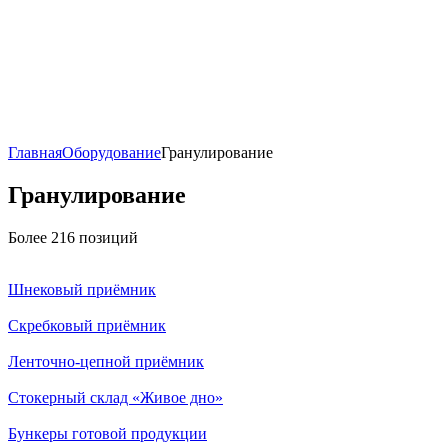
Главная
Оборудование
Гранулирование
Гранулирование
Более 216 позиций
Шнековый приёмник
Скребковый приёмник
Ленточно-цепной приёмник
Стокерный склад «Живое дно»
Бункеры готовой продукции