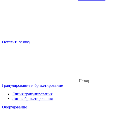
Оставить заявку
Назад
Гранулирование и брикетирование
Линия гранулирования
Линия брикетирования
Оборудование