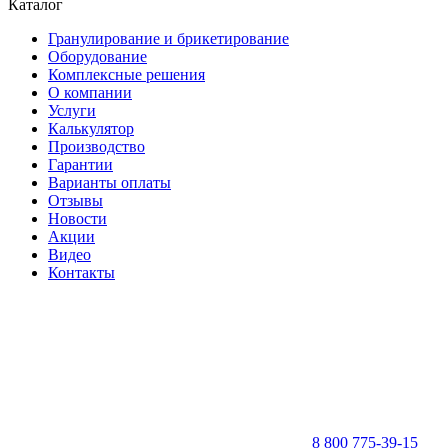
Каталог
Гранулирование и брикетирование
Оборудование
Комплексные решения
О компании
Услуги
Калькулятор
Производство
Гарантии
Варианты оплаты
Отзывы
Новости
Акции
Видео
Контакты
8 800 775-39-15