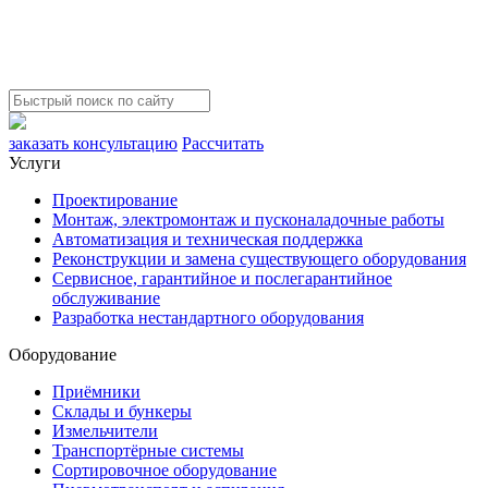
заказать консультацию
Рассчитать
Услуги
Проектирование
Монтаж, электромонтаж и пусконаладочные работы
Автоматизация и техническая поддержка
Реконструкции и замена существующего оборудования
Сервисное, гарантийное и послегарантийное
обслуживание
Разработка нестандартного оборудования
Оборудование
Приёмники
Склады и бункеры
Измельчители
Транспортёрные системы
Сортировочное оборудование