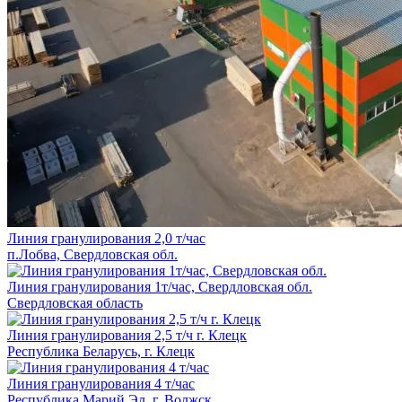
Линия гранулирования 2,0 т/час
п.Лобва, Свердловская обл.
Линия гранулирования 1т/час, Свердловская обл.
Свердловская область
Линия гранулирования 2,5 т/ч г. Клецк
Республика Беларусь, г. Клецк
Линия гранулирования 4 т/час
Республика Марий Эл, г. Волжск