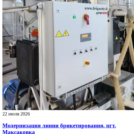
22 июля 2026
Модернизация линии брикетирования, пгт.
Максаковка