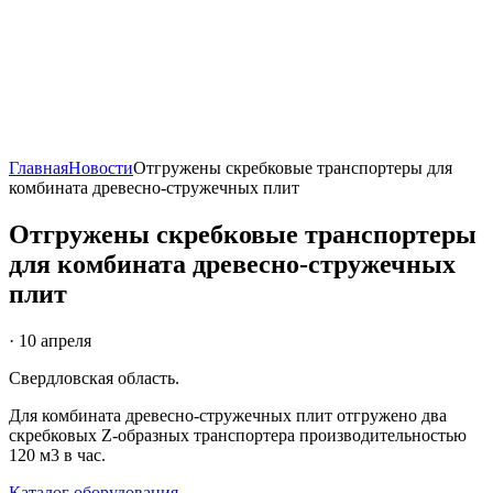
Главная
Новости
Отгружены скребковые транспортеры для
комбината древесно-стружечных плит
Отгружены скребковые транспортеры
для комбината древесно-стружечных
плит
· 10 апреля
Свердловская область.
Для комбината древесно-стружечных плит отгружено два
скребковых Z-образных транспортера производительностью
120 м3 в час.
Каталог оборудования