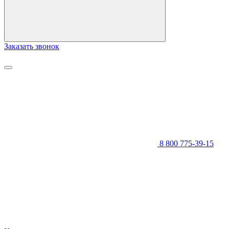
Заказать звонок
8 800 775-39-15