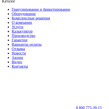
Каталог
Гранулирование и брикетирование
Оборудование
Комплексные решения
О компании
Услуги
Калькулятор
Производство
Гарантии
Варианты оплаты
Отзывы
Новости
Акции
Видео
Контакты
8 800 775-39-15