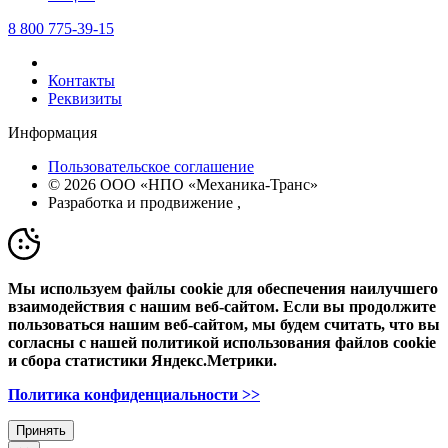
8 800 775-39-15
Контакты
Реквизиты
Информация
Пользовательское соглашение
© 2026 ООО «НПО «Механика-Транс»
Разработка и продвижение
,
Мы используем файлы cookie для обеспечения наилучшего
взаимодействия с нашим веб-сайтом. Если вы продолжите
пользоваться нашим веб-сайтом, мы будем считать, что вы
согласны с нашей политикой использования файлов cookie
и сбора статистики Яндекс.Метрики.
Политика конфиденциальности >>
Принять