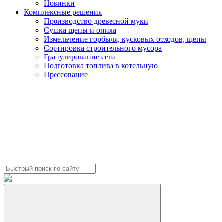
Новинки
Комплексные решения
Производство древесной муки
Сушка щепы и опила
Измельчение горбыля, кусковых отходов, щепы
Сортировка строительного мусора
Гранулирование сена
Подготовка топлива в котельную
Прессование