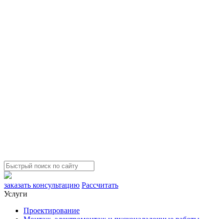
заказать консультацию
Рассчитать
Услуги
Проектирование