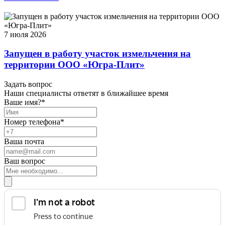
7 июля 2026
Запущен в работу участок измельчения на
территории ООО «Югра-Плит»
Задать вопрос
Наши специалисты ответят в ближайшее время
Ваше имя?*
Номер телефона*
Ваша почта
Ваш вопрос