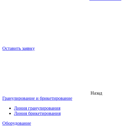
Оставить заявку
Назад
Гранулирование и брикетирование
Линия гранулирования
Линия брикетирования
Оборудование