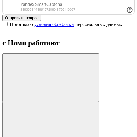
Отправить вопрос
Принимаю
условия обработки
персональных данных
с Нами работают