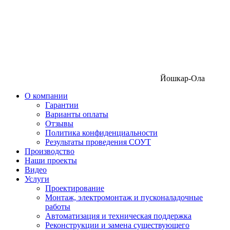
Йошкар-Ола
О компании
Гарантии
Варианты оплаты
Отзывы
Политика конфиденциальности
Результаты проведения СОУТ
Производство
Наши проекты
Видео
Услуги
Проектирование
Монтаж, электромонтаж и пусконаладочные
работы
Автоматизация и техническая поддержка
Реконструкции и замена существующего