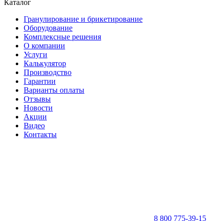
Каталог
Гранулирование и брикетирование
Оборудование
Комплексные решения
О компании
Услуги
Калькулятор
Производство
Гарантии
Варианты оплаты
Отзывы
Новости
Акции
Видео
Контакты
8 800 775-39-15