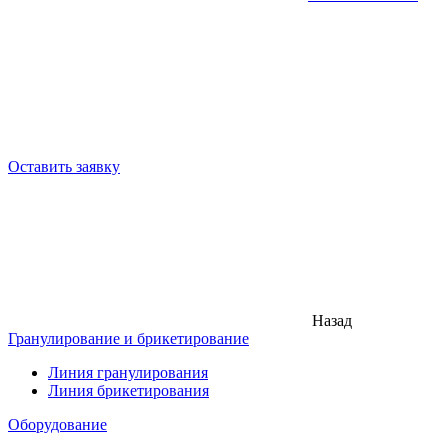
Оставить заявку
Назад
Гранулирование и брикетирование
Линия гранулирования
Линия брикетирования
Оборудование