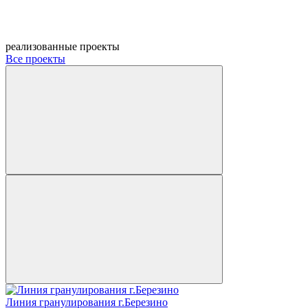
реализованные проекты
Все проекты
Линия гранулирования г.Березино