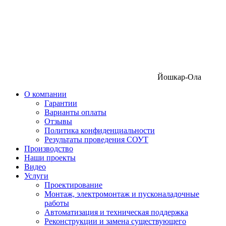
Йошкар-Ола
О компании
Гарантии
Варианты оплаты
Отзывы
Политика конфиденциальности
Результаты проведения СОУТ
Производство
Наши проекты
Видео
Услуги
Проектирование
Монтаж, электромонтаж и пусконаладочные
работы
Автоматизация и техническая поддержка
Реконструкции и замена существующего