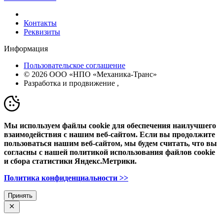
Контакты
Реквизиты
Информация
Пользовательское соглашение
© 2026 ООО «НПО «Механика-Транс»
Разработка и продвижение
,
Мы используем файлы cookie для обеспечения наилучшего
взаимодействия с нашим веб-сайтом. Если вы продолжите
пользоваться нашим веб-сайтом, мы будем считать, что вы
согласны с нашей политикой использования файлов cookie
и сбора статистики Яндекс.Метрики.
Политика конфиденциальности >>
Принять