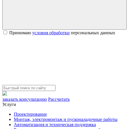
Принимаю
условия обработки
персональных данных
заказать консультацию
Рассчитать
Услуги
Проектирование
Монтаж, электромонтаж и пусконаладочные работы
Автоматизация и техническая поддержка