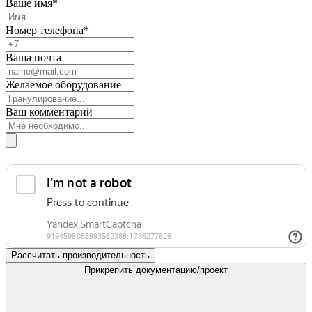
Ваше имя*
Номер телефона*
Ваша почта
Желаемое оборудование
Ваш комментарий
Рассчитать производительность
Прикрепить документацию/проект