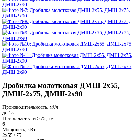
Дробилка молотковая ДМШ-2х55,
ДМШ-2х75, ДМШ-2х90
Производительность, м³/ч
до 18
При влажности 55%, т/ч
6
Мощность, кВт
2х55 / 75