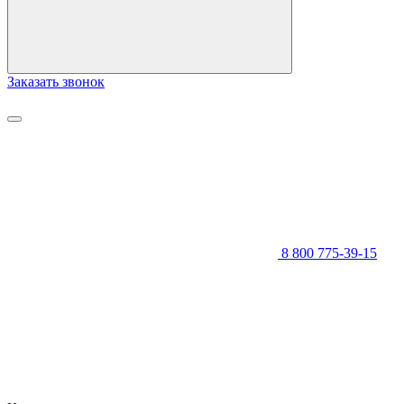
Заказать звонок
8 800 775-39-15