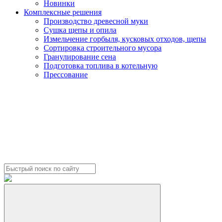
Новинки
Комплексные решения
Производство древесной муки
Сушка щепы и опила
Измельчение горбыля, кусковых отходов, щепы
Сортировка строительного мусора
Гранулирование сена
Подготовка топлива в котельную
Прессование