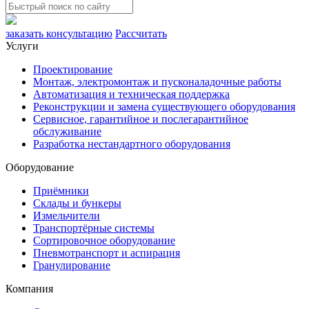
заказать консультацию
Рассчитать
Услуги
Проектирование
Монтаж, электромонтаж и пусконаладочные работы
Автоматизация и техническая поддержка
Реконструкции и замена существующего оборудования
Сервисное, гарантийное и послегарантийное
обслуживание
Разработка нестандартного оборудования
Оборудование
Приёмники
Склады и бункеры
Измельчители
Транспортёрные системы
Сортировочное оборудование
Пневмотранспорт и аспирация
Гранулирование
Компания