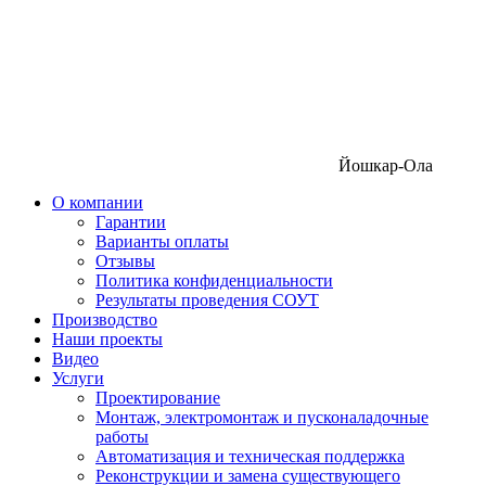
Йошкар-Ола
О компании
Гарантии
Варианты оплаты
Отзывы
Политика конфиденциальности
Результаты проведения СОУТ
Производство
Наши проекты
Видео
Услуги
Проектирование
Монтаж, электромонтаж и пусконаладочные
работы
Автоматизация и техническая поддержка
Реконструкции и замена существующего