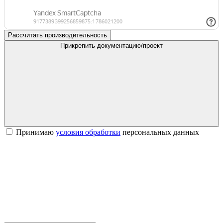
Рассчитать производительность
Прикрепить документацию/проект
Принимаю
условия обработки
персональных данных