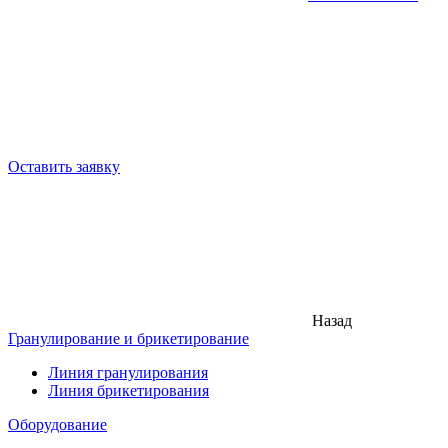
Оставить заявку
Назад
Гранулирование и брикетирование
Линия гранулирования
Линия брикетирования
Оборудование