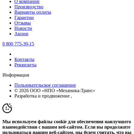
О компании
Производство
Варианты оплаты
Гарантии
Отзывы
Новости
Акции
8 800 775-39-15
Контакты
Реквизиты
Информация
Пользовательское соглашение
© 2026 ООО «НПО «Механика-Транс»
Разработка и продвижение
,
Мы используем файлы cookie для обеспечения наилучшего
взаимодействия с нашим веб-сайтом. Если вы продолжите
пользоваться нашим веб-сайтом, мы будем считать, что вы