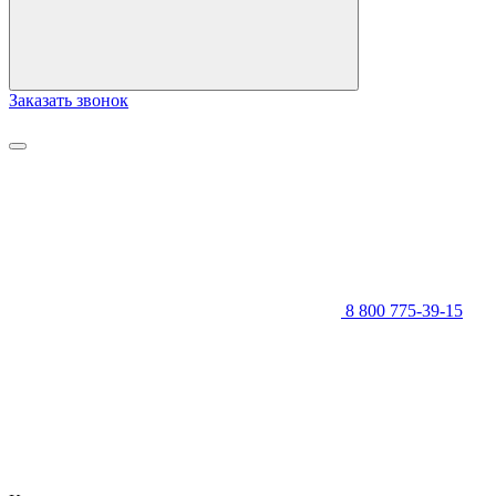
Заказать звонок
8 800 775-39-15