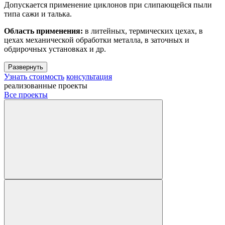
Допускается применение циклонов при слипающейся пыли
типа сажи и талька.
Область применения:
в литейных, термических цехах, в
цехах механической обработки металла, в заточных и
обдирочных установках и др.
Развернуть
Узнать стоимость
консультация
реализованные проекты
Все проекты