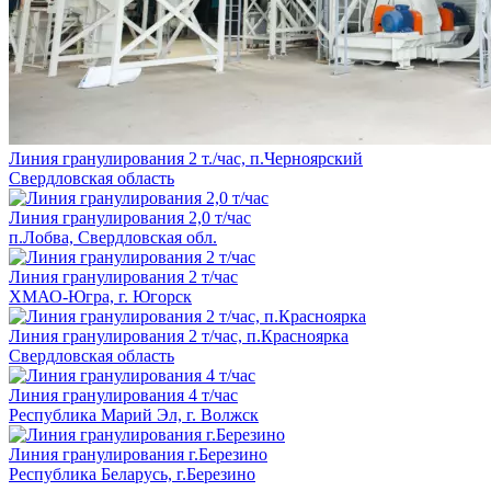
Линия гранулирования 2 т./час, п.Черноярский
Свердловская область
Линия гранулирования 2,0 т/час
п.Лобва, Свердловская обл.
Линия гранулирования 2 т/час
ХМАО-Югра, г. Югорск
Линия гранулирования 2 т/час, п.Красноярка
Свердловская область
Линия гранулирования 4 т/час
Республика Марий Эл, г. Волжск
Линия гранулирования г.Березино
Республика Беларусь, г.Березино