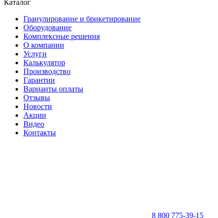
Каталог
Гранулирование и брикетирование
Оборудование
Комплексные решения
О компании
Услуги
Калькулятор
Производство
Гарантии
Варианты оплаты
Отзывы
Новости
Акции
Видео
Контакты
8 800 775-39-15