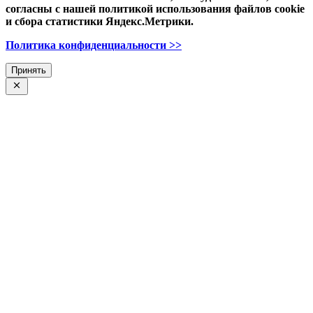
согласны с нашей политикой использования файлов cookie
и сбора статистики Яндекс.Метрики.
Политика конфиденциальности >>
Принять